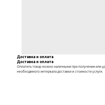
Доставка и оплата
Доставка и оплата
Оплатить товар можно наличными при получении или уда
необходимого интервала доставки и стоимости услуги.