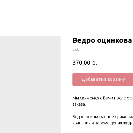
Ведро оцинкова
SKU:
р.
370,00
Добавить в корзину
Мы свяжемся с Вами после оф
заказа.
Ведро оцинкованное применяет
хранения и перемещения жидки