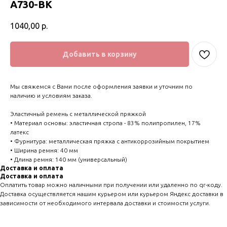
А730-BK
1040,00
р.
Добавить в корзину
Мы свяжемся с Вами после оформления заявки и уточним по
наличию и условиям заказа.
Эластичный ремень с металлической пряжкой
• Материал основы: эластичная стропа - 83% полипропилен, 17%
латекс
• Фурнитура: металлическая пряжка с антикоррозийным покрытием
• Ширина ремня: 40 мм
• Длина ремня: 140 мм (универсальный)
Доставка и оплата
Доставка и оплата
Оплатить товар можно наличными при получении или удаленно по qr-коду.
Доставка осуществляется нашим курьером или курьером Яндекс доставки в
зависимости от необходимого интервала доставки и стоимости услуги.