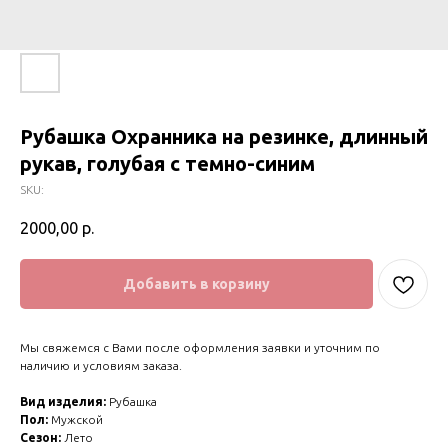
Рубашка Охранника на резинке, длинный
рукав, голубая с темно-синим
SKU:
2000,00
р.
Добавить в корзину
Мы свяжемся с Вами после оформления заявки и уточним по
наличию и условиям заказа.
Вид изделия:
Рубашка
Пол:
Мужской
Сезон:
Лето