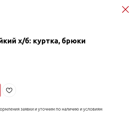
кий х/б: куртка, брюки
ормления заявки и уточним по наличию и условиям