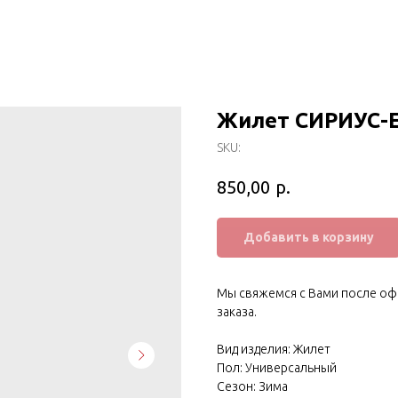
Жилет СИРИУС-
SKU:
р.
850,00
Добавить в корзину
Мы свяжемся с Вами после оф
заказа.
Вид изделия: Жилет
Пол: Универсальный
Сезон: Зима