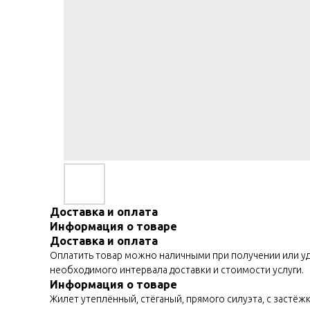
Доставка и оплата
Информация о товаре
Доставка и оплата
Оплатить товар можно наличными при получении или уда
необходимого интервала доставки и стоимости услуги.
Информация о товаре
Жилет утеплённый, стёганый, прямого силуэта, с застёж