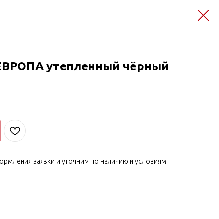
ЕВРОПА утепленный чёрный
ормления заявки и уточним по наличию и условиям