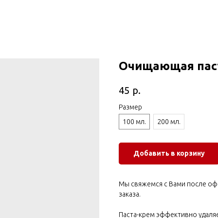
Очищающая паст
р.
45
Размер
100 мл.
200 мл.
Добавить в корзину
Мы свяжемся с Вами после оф
заказа.
Паста-крем эффективно удаляе