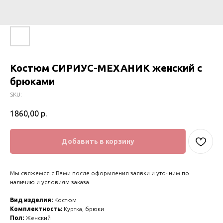
Костюм СИРИУС-МЕХАНИК женский с
брюками
SKU:
1860,00
р.
Добавить в корзину
Мы свяжемся с Вами после оформления заявки и уточним по
наличию и условиям заказа.
Вид изделия:
Костюм
Комплектность:
Куртка, брюки
Пол:
Женский