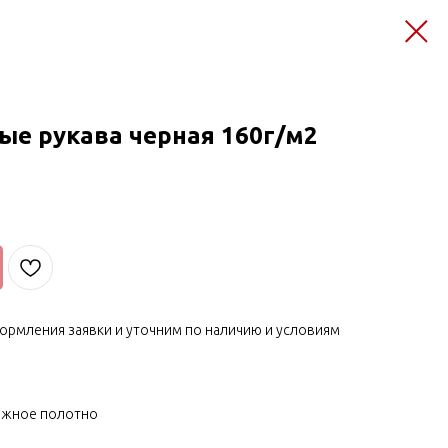
ые рукава черная 160г/м2
ормления заявки и уточним по наличию и условиям
тажное полотно