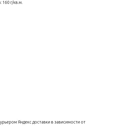
160 г/кв.м.
урьером Яндекс доставки в зависимости от