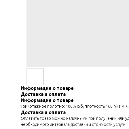
Информация о товаре
Доставка и оплата
Информация о товаре
Трикотажное полотно: 100% х/б, плотность 160 г/кв.м. 
Доставка и оплата
Оплатить товар можно наличными при получении или уда
необходимого интервала доставки и стоимости услуги.