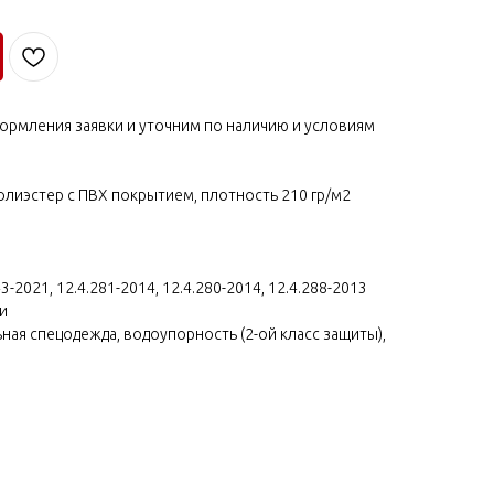
ормления заявки и уточним по наличию и условиям
лиэстер с ПВХ покрытием, плотность 210 гр/м2
-2021, 12.4.281-2014, 12.4.280-2014, 12.4.288-2013
и
ная спецодежда, водоупорность (2-ой класс защиты),