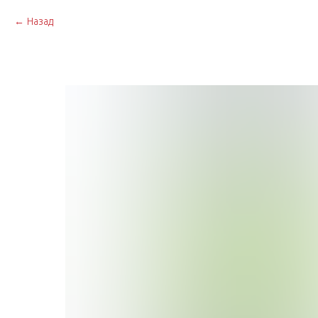
Назад