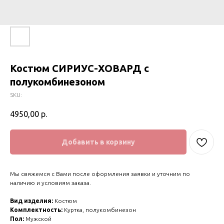
Костюм СИРИУС-ХОВАРД с
полукомбинезоном
SKU:
4950,00
р.
Добавить в корзину
Мы свяжемся с Вами после оформления заявки и уточним по
наличию и условиям заказа.
Вид изделия:
Костюм
Комплектность:
Куртка, полукомбинезон
Пол:
Мужской