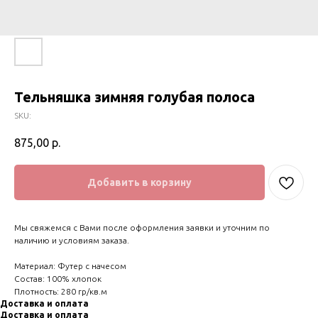
Тельняшка зимняя голубая полоса
SKU:
875,00
р.
Добавить в корзину
Мы свяжемся с Вами после оформления заявки и уточним по
наличию и условиям заказа.
Материал: Футер с начесом
Состав: 100% хлопок
Плотность: 280 гр/кв.м
Доставка и оплата
Доставка и оплата