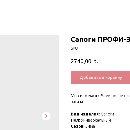
Сапоги ПРОФИ-ЗИ
SKU:
р.
2740,00
Добавить в корзину
Мы свяжемся с Вами после оф
заказа.
Вид изделия:
Сапоги
Пол:
Универсальный
Сезон:
Зима