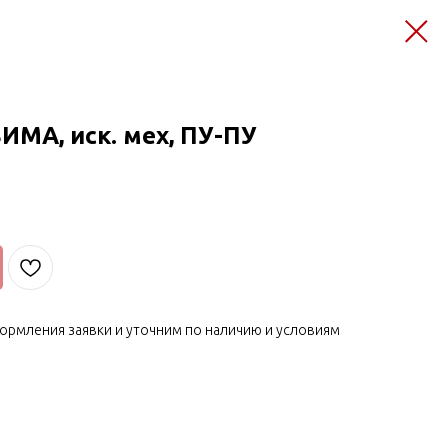
МА, иск. мех, ПУ-ПУ
ормления заявки и уточним по наличию и условиям