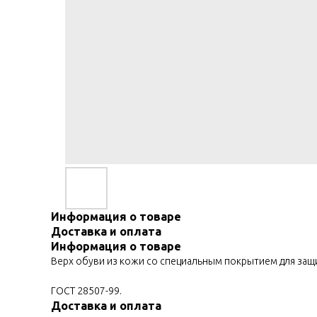
Информация о товаре
Доставка и оплата
Информация о товаре
Верх обуви из кожи со специальным покрытием для защи
ГОСТ 28507-99.
Доставка и оплата