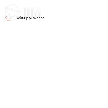
Таблица размеров