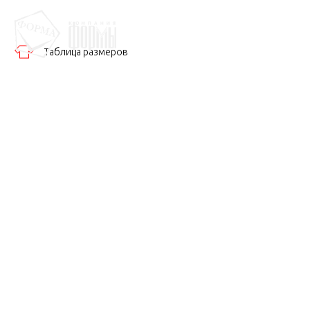
Таблица размеров