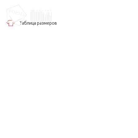
Таблица размеров